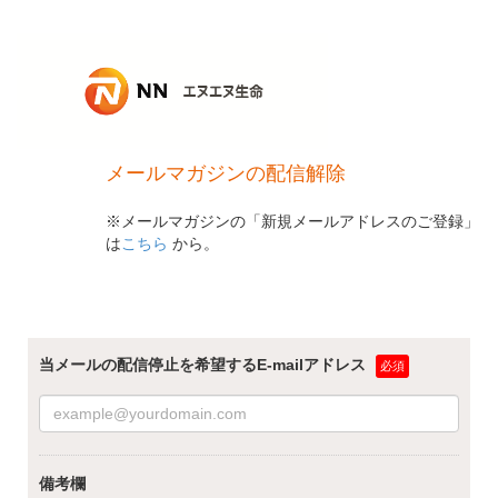
メールマガジンの配信解除
※メールマガジンの「新規メールアドレスのご登録」
は
こちら
から。
当メールの配信停止を希望するE-mailアドレス
備考欄